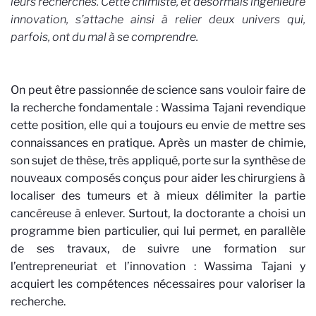
leurs recherches. Cette chimiste, et désormais ingénieure
innovation, s’attache ainsi à relier deux univers qui,
parfois, ont du mal à se comprendre.
On peut être passionnée de science sans vouloir faire de
la recherche fondamentale : Wassima Tajani revendique
cette position, elle qui a toujours eu envie de mettre ses
connaissances en pratique. Après un master de chimie,
son sujet de thèse, très appliqué, porte sur la synthèse de
nouveaux composés conçus pour aider les chirurgiens à
localiser des tumeurs et à mieux délimiter la partie
cancéreuse à enlever. Surtout, la doctorante a choisi un
programme bien particulier, qui lui permet, en parallèle
de ses travaux, de suivre une formation sur
l’entrepreneuriat et l’innovation : Wassima Tajani y
acquiert les compétences nécessaires pour valoriser la
recherche.