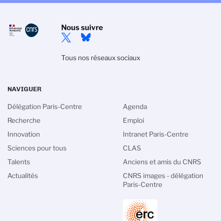
Nous suivre
Tous nos réseaux sociaux
NAVIGUER
Délégation Paris-Centre
Agenda
Recherche
Emploi
Innovation
Intranet Paris-Centre
Sciences pour tous
CLAS
Talents
Anciens et amis du CNRS
Actualités
CNRS images - délégation
Paris-Centre