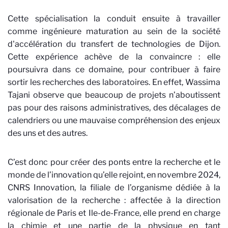
Cette spécialisation la conduit ensuite à travailler
comme ingénieure maturation au sein de la société
d'accélération du transfert de technologies de Dijon.
Cette expérience achève de la convaincre : elle
poursuivra dans ce domaine, pour contribuer à faire
sortir les recherches des laboratoires. En effet, Wassima
Tajani observe que beaucoup de projets n’aboutissent
pas pour des raisons administratives, des décalages de
calendriers ou une mauvaise compréhension des enjeux
des uns et des autres.
C’est donc pour créer des ponts entre la recherche et le
monde de l’innovation qu’elle rejoint, en novembre 2024,
CNRS Innovation, la filiale de l’organisme dédiée à la
valorisation de la recherche : affectée à la direction
régionale de Paris et Ile-de-France, elle prend en charge
la chimie et une partie de la physique en tant