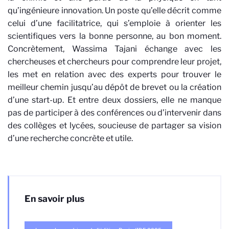
qu’ingénieure innovation. Un poste qu’elle décrit comme
celui d’une facilitatrice, qui s’emploie à orienter les
scientifiques vers la bonne personne, au bon moment.
Concrètement, Wassima Tajani échange avec les
chercheuses et chercheurs pour comprendre leur projet,
les met en relation avec des experts pour trouver le
meilleur chemin jusqu’au dépôt de brevet ou la création
d’une start-up. Et entre deux dossiers, elle ne manque
pas de participer à des conférences ou d’intervenir dans
des collèges et lycées, soucieuse de partager sa vision
d’une recherche concrète et utile.
En savoir plus