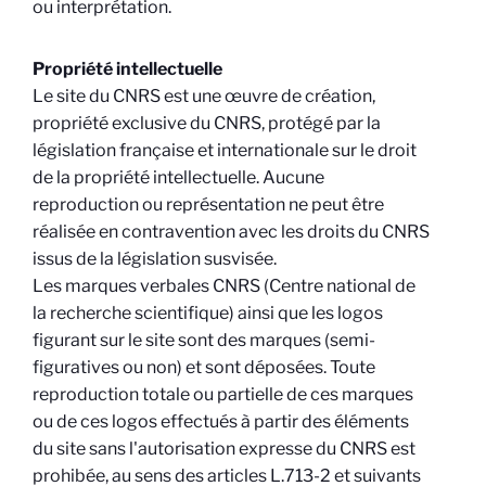
ou interprétation.
Propriété intellectuelle
Le site du CNRS est une œuvre de création,
propriété exclusive du CNRS, protégé par la
législation française et internationale sur le droit
de la propriété intellectuelle. Aucune
reproduction ou représentation ne peut être
réalisée en contravention avec les droits du CNRS
issus de la législation susvisée.
Les marques verbales CNRS (Centre national de
la recherche scientifique) ainsi que les logos
figurant sur le site sont des marques (semi-
figuratives ou non) et sont déposées. Toute
reproduction totale ou partielle de ces marques
ou de ces logos effectués à partir des éléments
du site sans l'autorisation expresse du CNRS est
prohibée, au sens des articles L.713-2 et suivants