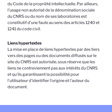
du Code de la propriété intellectuelle. Par ailleurs,
l’usage non autorisé de la dénomination sociale
du CNRS ou du nom de ses laboratoires est
constitutif d’une faute au sens des articles 1240 et
1241 du code civil.
Liens hypertextes
La mise en place de liens hypertextes par des tiers
vers des pages ou des documents diffusés sur le
site du CNRS est autorisée, sous réserve que les
liens ne contreviennent pas aux intérêts du CNRS
et qu'ils garantissent la possibilité pour
l'utilisateur d'identifier l'origine et l'auteur du
document.