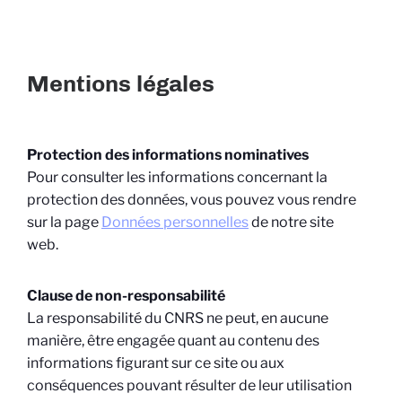
Mentions légales
Protection des informations nominatives
Pour consulter les informations concernant la
protection des données, vous pouvez vous rendre
sur la page
Données personnelles
de notre site
web.
Clause de non-responsabilité
La responsabilité du CNRS ne peut, en aucune
manière, être engagée quant au contenu des
informations figurant sur ce site ou aux
conséquences pouvant résulter de leur utilisation