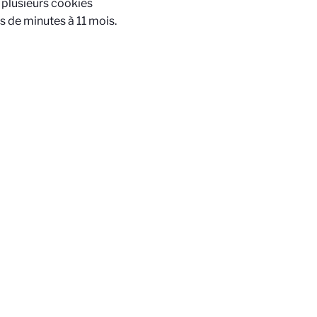
plusieurs cookies
s de minutes à 11 mois.