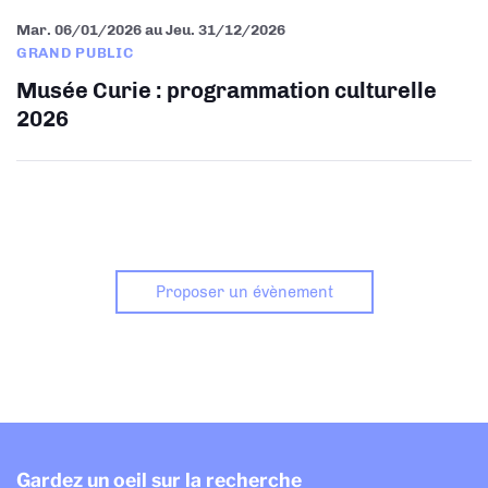
Mar. 06/01/2026
au
Jeu. 31/12/2026
GRAND PUBLIC
Musée Curie : programmation culturelle
2026
Proposer un évènement
Gardez un oeil sur la recherche