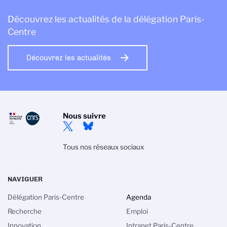
Découvrez les actualités de la délégation Paris-
Centre
Découvrez les actualités
Nous suivre
Tous nos réseaux sociaux
NAVIGUER
Délégation Paris-Centre
Agenda
Recherche
Emploi
Innovation
Intranet Paris-Centre