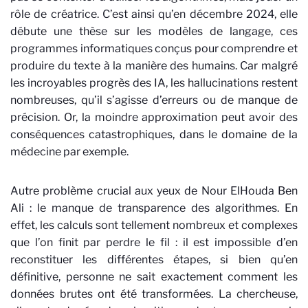
rôle de créatrice. C’est ainsi qu’en décembre 2024, elle
débute une thèse sur les modèles de langage, ces
programmes informatiques conçus pour comprendre et
produire du texte à la manière des humains. Car malgré
les incroyables progrès des IA, les hallucinations restent
nombreuses, qu’il s’agisse d’erreurs ou de manque de
précision. Or, la moindre approximation peut avoir des
conséquences catastrophiques, dans le domaine de la
médecine par exemple.
Autre problème crucial aux yeux de Nour ElHouda Ben
Ali : le manque de transparence des algorithmes. En
effet, les calculs sont tellement nombreux et complexes
que l’on finit par perdre le fil : il est impossible d’en
reconstituer les différentes étapes, si bien qu’en
définitive, personne ne sait exactement comment les
données brutes ont été transformées. La chercheuse,