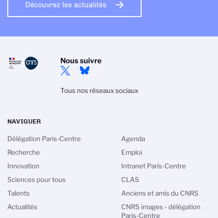
Découvrez les actualités
Nous suivre
Tous nos réseaux sociaux
NAVIGUER
Délégation Paris-Centre
Agenda
Recherche
Emploi
Innovation
Intranet Paris-Centre
Sciences pour tous
CLAS
Talents
Anciens et amis du CNRS
Actualités
CNRS images - délégation
Paris-Centre