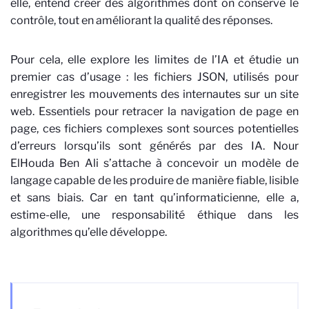
elle, entend créer des algorithmes dont on conserve le
contrôle, tout en améliorant la qualité des réponses.
Pour cela, elle explore les limites de l’IA et étudie un
premier cas d’usage : les fichiers JSON, utilisés pour
enregistrer les mouvements des internautes sur un site
web. Essentiels pour retracer la navigation de page en
page, ces fichiers complexes sont sources potentielles
d’erreurs lorsqu’ils sont générés par des IA. Nour
ElHouda Ben Ali s’attache à concevoir un modèle de
langage capable de les produire de manière fiable, lisible
et sans biais. Car en tant qu’informaticienne, elle a,
estime-elle, une responsabilité éthique dans les
algorithmes qu’elle développe.