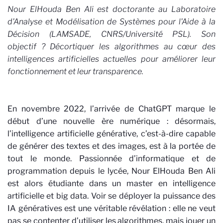
Nour ElHouda Ben Ali est doctorante au Laboratoire
d'Analyse et Modélisation de Systèmes pour l'Aide à la
Décision (LAMSADE, CNRS/Université PSL). Son
objectif ? Décortiquer les algorithmes au cœur des
intelligences artificielles actuelles pour améliorer leur
fonctionnement et leur transparence.
En novembre 2022, l’arrivée de ChatGPT marque le
début d’une nouvelle ère numérique : désormais,
l’intelligence artificielle générative, c’est-à-dire capable
de générer des textes et des images, est à la portée de
tout le monde. Passionnée d’informatique et de
programmation depuis le lycée, Nour ElHouda Ben Ali
est alors étudiante dans un master en intelligence
artificielle et big data. Voir se déployer la puissance des
IA génératives est une véritable révélation : elle ne veut
pas se contenter d’utiliser les algorithmes, mais jouer un