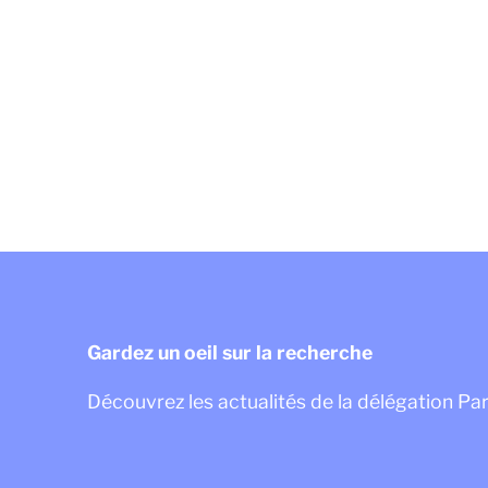
Gardez un oeil sur la recherche
Découvrez les actualités de la délégation Pa