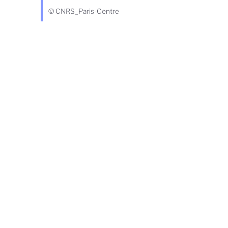
© CNRS_Paris-Centre