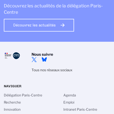
Découvrez les actualités de la délégation Paris-
Centre
Découvrez les actualités
Nous suivre
Tous nos réseaux sociaux
NAVIGUER
Délégation Paris-Centre
Agenda
Recherche
Emploi
Innovation
Intranet Paris-Centre