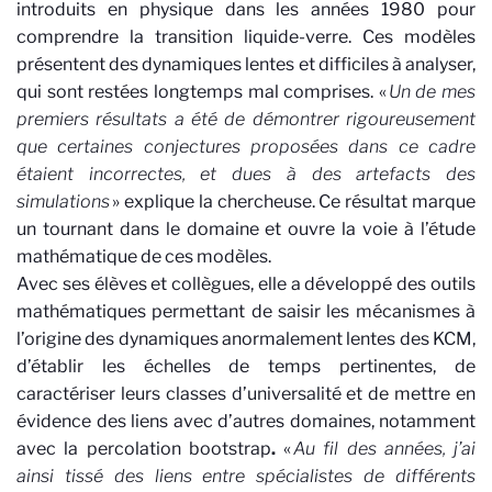
introduits en physique dans les années 1980 pour
comprendre la transition liquide-verre. Ces modèles
présentent des dynamiques lentes et difficiles à analyser,
qui sont restées longtemps mal comprises. «
Un de mes
premiers résultats a été de démontrer rigoureusement
que certaines conjectures proposées dans ce cadre
étaient incorrectes, et dues à des artefacts des
simulations
» explique la chercheuse. Ce résultat marque
un tournant dans le domaine et ouvre la voie à l’étude
mathématique de ces modèles.
Avec ses élèves et collègues, elle a développé des outils
mathématiques permettant de saisir les mécanismes à
l’origine des dynamiques anormalement lentes des KCM,
d’établir les échelles de temps pertinentes, de
caractériser
leurs classes d’universalité et de mettre en
évidence des liens avec d’autres domaines, notamment
avec la percolation
bootstrap
.
«
Au fil des années, j’ai
ainsi tissé des liens entre spécialistes de différents