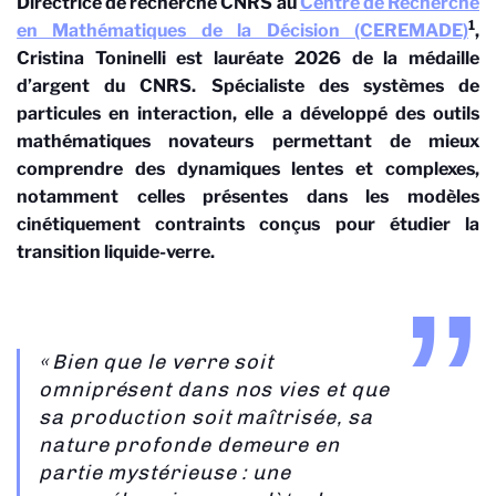
Directrice de recherche CNRS au
Centre de Recherche
1
en Mathématiques de la Décision (CEREMADE)
,
Cristina Toninelli est lauréate 2026 de la médaille
d’argent du CNRS. Spécialiste des systèmes de
particules en interaction, elle a développé des outils
mathématiques novateurs permettant de mieux
comprendre des dynamiques lentes et complexes,
notamment celles présentes dans les modèles
cinétiquement contraints conçus pour étudier la
transition liquide-verre.
« Bien que le verre soit
omniprésent dans nos vies et que
sa production soit maîtrisée, sa
nature profonde demeure en
partie mystérieuse : une