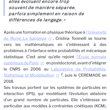
elles évoluent encore trop
souvent de manière séparée,
parfois simplement en raison de
différences de langage. »
Après une formation en physique théorique à
l’Université
de Rome La Sapienza
, Cristina
Toninelli
se tourne
vers les mathématiques en s’intéressant à des
problèmes à l’interface entre probabilités et mécanique
statistique. C’est ainsi qu’elle rejoint
l’École normale
supérieure de Paris
en postdoctorat, avant d’intégrer
le CNRS en 2006 au
Laboratoire de Probabilités,
2
Statistique et Modélisation
, puis le CEREMADE en
2018.
Ses travaux portent sur les systèmes de particules en
interaction (IPS), qui modélisent l’évolution aléatoire
d’un grand nombre de particules. Elle s’intéresse en
particulier aux modèles à contraintes cinétiques (KCM),