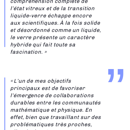
compréhension complète de
l’état vitreux et de la transition
liquide-verre échappe encore
aux scientifiques. À la fois solide
et désordonné comme un liquide,
le verre présente un caractère
hybride qui fait toute sa
fascination. »
« L’un de mes objectifs
principaux est de favoriser
l’émergence de collaborations
durables entre les communautés
mathématique et physique. En
effet, bien que travaillant sur des
problématiques très proches,