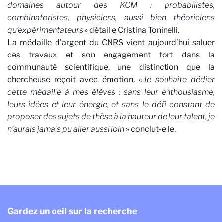
domaines autour des KCM : probabilistes,
combinatoristes
, physiciens, aussi bien théoriciens
qu’expérimentateurs
» détaille Cristina Toninelli.
La médaille d’argent du CNRS vient aujourd’hui saluer
ces travaux et son engagement fort dans la
communauté scientifique, une distinction que la
chercheuse reçoit avec émotion. «
Je souhaite dédier
cette médaille à mes élèves : sans leur enthousiasme,
leurs idées et leur énergie, et sans le défi constant de
proposer des sujets de thèse à la hauteur de leur talent, je
n’aurais jamais pu aller aussi loin
» conclut-elle.
Gardez un oeil sur la recherche