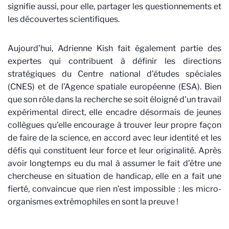
signifie aussi, pour elle, partager les questionnements et
les découvertes scientifiques.
Aujourd’hui, Adrienne Kish fait également partie des
expertes qui contribuent à définir les directions
stratégiques du Centre national d’études spéciales
(CNES) et de l’Agence spatiale européenne (ESA). Bien
que son rôle dans la recherche se soit éloigné d'un travail
expérimental direct, elle encadre désormais de jeunes
collègues qu’elle encourage à trouver leur propre façon
de faire de la science, en accord avec leur identité et les
défis qui constituent leur force et leur originalité. Après
avoir longtemps eu du mal à assumer le fait d’être une
chercheuse en situation de handicap, elle en a fait une
fierté, convaincue que rien n’est impossible : les micro-
organismes extrêmophiles en sont la preuve !