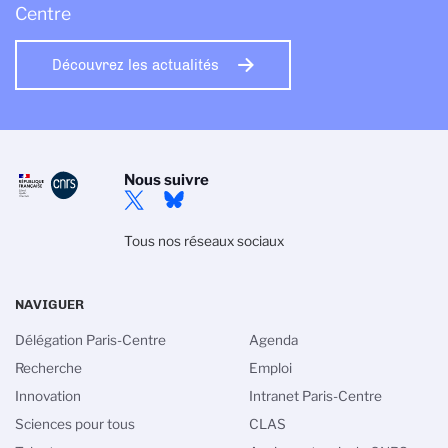
Centre
Découvrez les actualités
Nous suivre
Tous nos réseaux sociaux
NAVIGUER
Délégation Paris-Centre
Agenda
Recherche
Emploi
Innovation
Intranet Paris-Centre
Sciences pour tous
CLAS