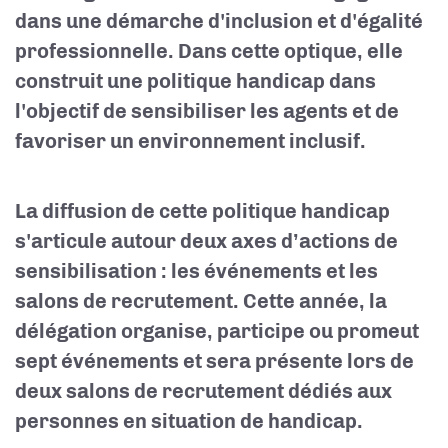
dans une démarche d'inclusion et d'égalité
professionnelle. Dans cette optique, elle
construit une politique handicap dans
l'objectif de sensibiliser les agents et de
favoriser un environnement inclusif.
La diffusion de cette politique handicap
s'articule autour deux axes d’actions de
sensibilisation : les événements et les
salons de recrutement. Cette année, la
délégation organise, participe ou promeut
sept événements et sera présente lors de
deux salons de recrutement dédiés aux
personnes en situation de handicap.