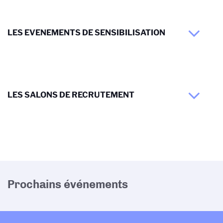
LES EVENEMENTS DE SENSIBILISATION
LES SALONS DE RECRUTEMENT
Prochains événements