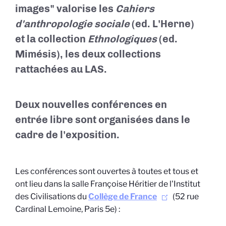
images"
valorise les
Cahiers
d'anthropologie sociale
(ed. L'Herne)
et la collection
Ethnologiques
(ed.
Mimésis), les deux collections
rattachées au LAS.
Deux nouvelles conférences en
entrée libre sont organisées dans le
cadre de l'exposition.
Les conférences sont ouvertes à toutes et tous et
ont lieu dans la salle Françoise Héritier de l'Institut
des Civilisations du
Collège de France
(52 rue
Cardinal Lemoine, Paris 5e) :