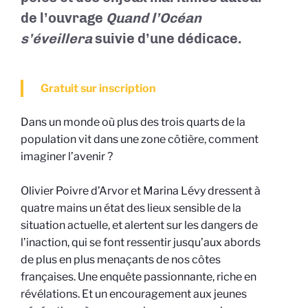
de l’ouvrage
Quand l’Océan
s’éveillera
suivie d’une dédicace.
Gratuit sur inscription
Dans un monde où plus des trois quarts de la
population vit dans une zone côtière, comment
imaginer l’avenir ?
Olivier Poivre d’Arvor et Marina Lévy dressent à
quatre mains un état des lieux sensible de la
situation actuelle, et alertent sur les dangers de
l’inaction, qui se font ressentir jusqu’aux abords
de plus en plus menaçants de nos côtes
françaises. Une enquête passionnante, riche en
révélations. Et un encouragement aux jeunes