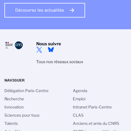
Découvrez les actualités
Nous suivre
Tous nos réseaux sociaux
NAVIGUER
Délégation Paris-Centre
Agenda
Recherche
Emploi
Innovation
Intranet Paris-Centre
Sciences pour tous
CLAS
Talents
Anciens et amis du CNRS