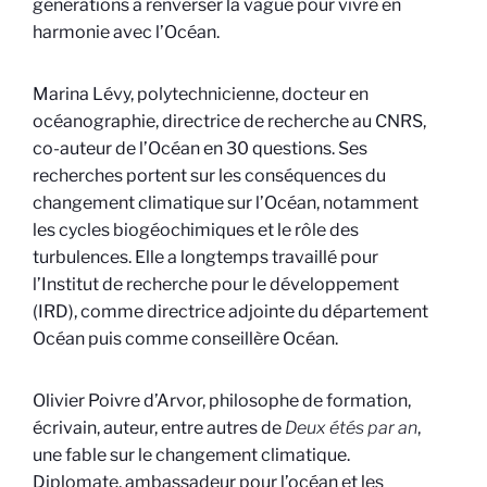
générations à renverser la vague pour vivre en
harmonie avec l’Océan.
Marina Lévy, polytechnicienne, docteur en
océanographie, directrice de recherche au CNRS,
co-auteur de l’Océan en 30 questions. Ses
recherches portent sur les conséquences du
changement climatique sur l’Océan, notamment
les cycles biogéochimiques et le rôle des
turbulences. Elle a longtemps travaillé pour
l’Institut de recherche pour le développement
(IRD), comme directrice adjointe du département
Océan puis comme conseillère Océan.
Olivier Poivre d’Arvor, philosophe de formation,
écrivain, auteur, entre autres de
Deux étés par an
,
une fable sur le changement climatique.
Diplomate, ambassadeur pour l’océan et les