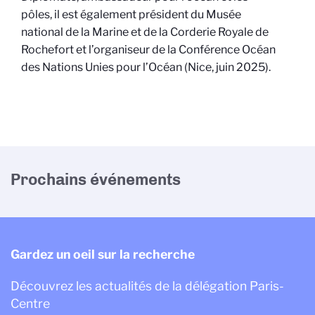
pôles, il est également président du Musée
national de la Marine et de la Corderie Royale de
Rochefort et l’organiseur de la Conférence Océan
des Nations Unies pour l’Océan (Nice, juin 2025).
Prochains événements
Gardez un oeil sur la recherche
Découvrez les actualités de la délégation Paris-
Centre