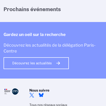
Prochains événements
Gardez un oeil sur la recherche
Découvrez les actualités de la délégation Paris-
Centre
Découvrez les actualités
Nous suivre
Tous nos réseaux sociaux