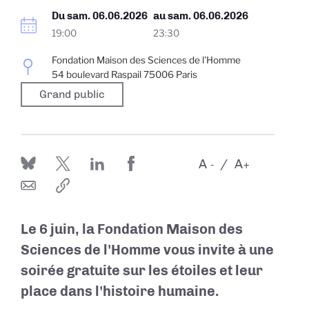
Du
sam. 06.06.2026
au
sam. 06.06.2026
19:00
23:30
Fondation Maison des Sciences de l'Homme
54 boulevard Raspail 75006 Paris
Grand public
A
A
-
+
Le 6 juin, la Fondation Maison des
Sciences de l'Homme vous invite à une
soirée gratuite sur les étoiles et leur
place dans l'histoire humaine.