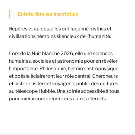
Entrée libre sur inscription
Repères et guides, elles ont façonné mythes et
civilisations, témoins silencieux de l’humanité.
Lors de la Nuit blanche 2026, elle unit sciences
humaines, sociales et astronomie pour en révéler
l’importance. Philosophie, histoire, astrophysique
et poésie éclaireront leur rôle central. Chercheurs
et historiens feront voyager le public des cultures
au télescope Hubble. Une soirée accessible à tous
pour mieux comprendre ces astres éternels.