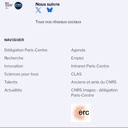
Nous suivre
Tous nos réseaux sociaux
NAVIGUER
Délégation Paris-Centre
Agenda
Recherche
Emploi
Innovation
Intranet Paris-Centre
Sciences pour tous
CLAS
Talents
Anciens et amis du CNRS
Actualités
CNRS images - délégation
Paris-Centre