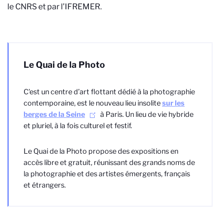
le CNRS et par l’IFREMER.
Le Quai de la Photo
C'est un centre d’art flottant dédié à la photographie
contemporaine, est le nouveau lieu insolite
sur les
berges de la Seine
à Paris. Un lieu de vie hybride
et pluriel, à la fois culturel et festif.
Le Quai de la Photo propose des expositions en
accès libre et gratuit, réunissant des grands noms de
la photographie et des artistes émergents, français
et étrangers.