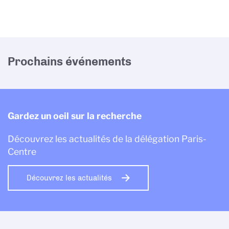
Prochains événements
Gardez un oeil sur la recherche
Découvrez les actualités de la délégation Paris-
Centre
Découvrez les actualités