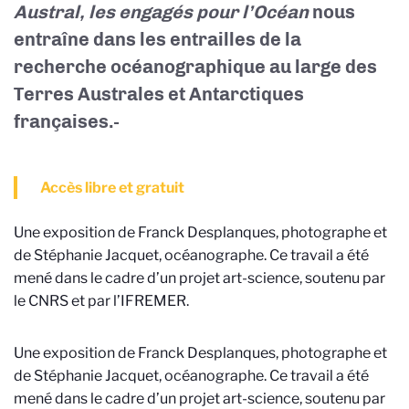
Austral, les engagés pour l’Océan
nous
entraîne dans les entrailles de la
recherche océanographique au large des
Terres Australes et Antarctiques
françaises.-
Accès libre et gratuit
Une exposition de Franck Desplanques, photographe et
de Stéphanie Jacquet, océanographe. Ce travail a été
mené dans le cadre d’un projet art-science, soutenu par
le CNRS et par l’IFREMER.
Une exposition de Franck Desplanques, photographe et
de Stéphanie Jacquet, océanographe. Ce travail a été
mené dans le cadre d’un projet art-science, soutenu par