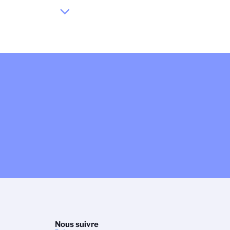
Nous suivre