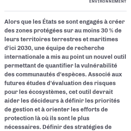
ENVIRONNEMENT
Alors que les États se sont engagés à créer
des zones protégées sur au moins 30 % de
leurs territoires terrestres et maritimes
d'ici 2030, une équipe de recherche
internationale a mis au point un nouvel outil
permettant de quantifier la vulnérabilité
des communautés d'espèces. Associé aux
futures études d'évaluation des risques
pour les écosystèmes, cet outil devrait
aider les décideurs à définir les priorités
de gestion et à orienter les efforts de
protection là où ils sont le plus
nécessaires. Définir des stratégies de