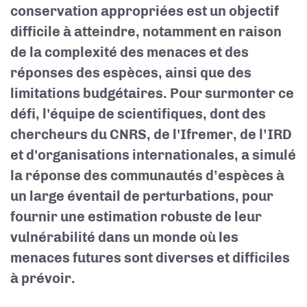
conservation appropriées est un objectif
difficile à atteindre, notamment en raison
de la complexité des menaces et des
réponses des espèces, ainsi que des
limitations budgétaires. Pour surmonter ce
défi, l'équipe de scientifiques, dont des
chercheurs du CNRS, de l'Ifremer, de l’IRD
et d'organisations internationales, a simulé
la réponse des communautés d’espèces à
un large éventail de perturbations, pour
fournir une estimation robuste de leur
vulnérabilité dans un monde où les
menaces futures sont diverses et difficiles
à prévoir.