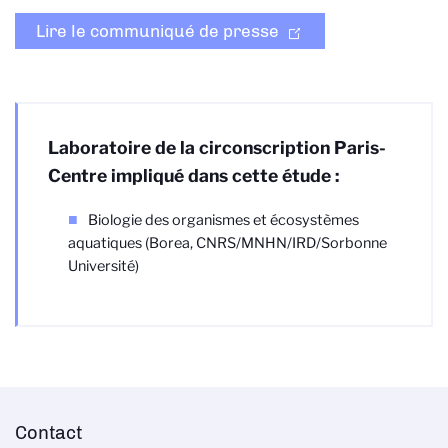
Lire le communiqué de presse
Laboratoire de la circonscription Paris-
Centre impliqué dans cette étude :
Biologie des organismes et écosystèmes
aquatiques (Borea, CNRS/MNHN/IRD/Sorbonne
Université)
Contact