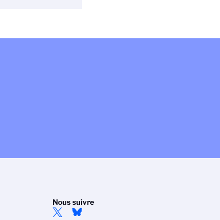
Nous suivre