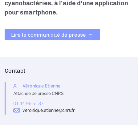
cyanobactéries, à l’aide d’une application
pour smartphone.
Lire le communiqué de presse
Contact
Véronique Etienne
Attachée de presse CNRS
01 44 96 51 37
veronique.etienne@cnrs.fr