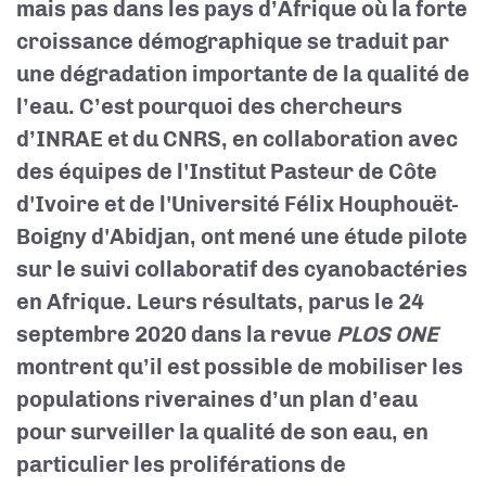
mais pas dans les pays d’Afrique où la forte
croissance démographique se traduit par
une dégradation importante de la qualité de
l’eau. C’est pourquoi des chercheurs
d’INRAE et du CNRS, en collaboration avec
des équipes de l'Institut Pasteur de Côte
d'Ivoire et de l'Université Félix Houphouët-
Boigny d'Abidjan, ont mené une étude pilote
sur le suivi collaboratif des cyanobactéries
en Afrique. Leurs résultats, parus le 24
septembre 2020 dans la revue
PLOS ONE
montrent qu’il est possible de mobiliser les
populations riveraines d’un plan d’eau
pour surveiller la qualité de son eau, en
particulier les proliférations de