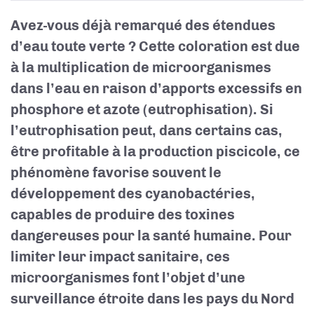
Avez-vous déjà remarqué des étendues
d’eau toute verte ? Cette coloration est due
à la multiplication de microorganismes
dans l’eau en raison d’apports excessifs en
phosphore et azote (eutrophisation). Si
l’eutrophisation peut, dans certains cas,
être profitable à la production piscicole, ce
phénomène favorise souvent le
développement des cyanobactéries,
capables de produire des toxines
dangereuses pour la santé humaine. Pour
limiter leur impact sanitaire, ces
microorganismes font l’objet d’une
surveillance étroite dans les pays du Nord