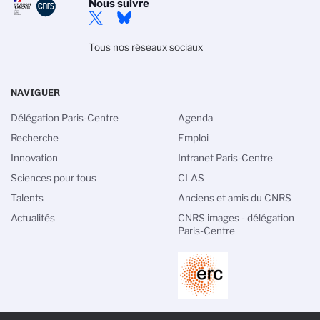
Nous suivre
Tous nos réseaux sociaux
NAVIGUER
Délégation Paris-Centre
Agenda
Recherche
Emploi
Innovation
Intranet Paris-Centre
Sciences pour tous
CLAS
Talents
Anciens et amis du CNRS
Actualités
CNRS images - délégation
Paris-Centre
PIED