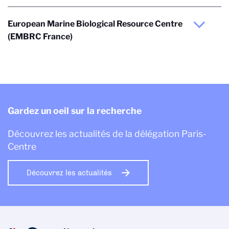
European Marine Biological Resource Centre
(EMBRC France)
Gardez un oeil sur la recherche
Découvrez les actualités de la délégation Paris-
Centre
Découvrez les actualités