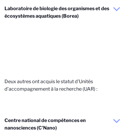
Laboratoire de biologie des organismes et des
écosystèmes aquatiques (Borea)
Deux autres ont acquis le statut d’Unités
d’accompagnement à la recherche (UAR) :
Centre national de compétences en
nanosciences (C'Nano)