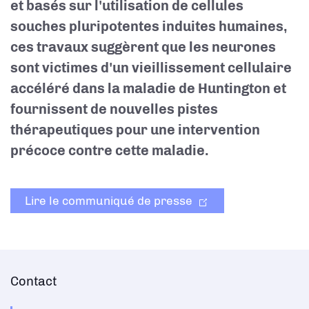
et basés sur l'utilisation de cellules
souches pluripotentes induites humaines,
ces travaux suggèrent que les neurones
sont victimes d'un vieillissement cellulaire
accéléré dans la maladie de Huntington et
fournissent de nouvelles pistes
thérapeutiques pour une intervention
précoce contre cette maladie.
Lire le communiqué de presse
Contact