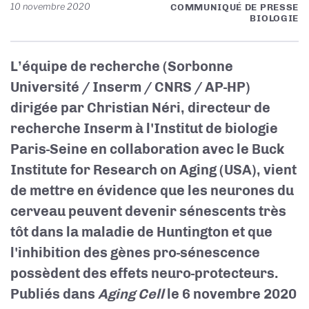
10 novembre 2020
COMMUNIQUÉ DE PRESSE
BIOLOGIE
L’équipe de recherche (Sorbonne
Université / Inserm / CNRS / AP-HP)
dirigée par Christian Néri, directeur de
recherche Inserm à l'Institut de biologie
Paris-Seine en collaboration avec le Buck
Institute for Research on Aging (USA), vient
de mettre en évidence que les neurones du
cerveau peuvent devenir sénescents très
tôt dans la maladie de Huntington et que
l'inhibition des gènes pro-sénescence
possèdent des effets neuro-protecteurs.
Publiés dans
Aging Cell
le 6 novembre 2020