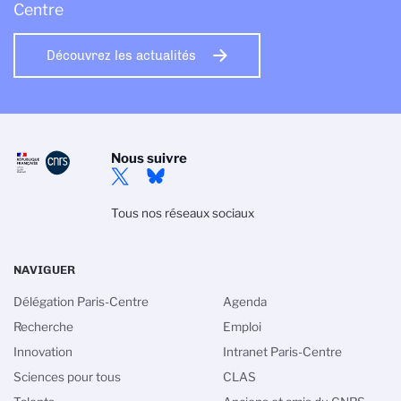
Centre
Découvrez les actualités
Nous suivre
Tous nos réseaux sociaux
NAVIGUER
Délégation Paris-Centre
Agenda
Recherche
Emploi
Innovation
Intranet Paris-Centre
Sciences pour tous
CLAS