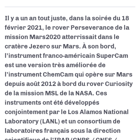
Il y a un an tout juste, dans la soirée du 18
février 2021, le rover Perseverance de la
mission Mars2020 atterrissait dans le
cratère Jezero sur Mars. À son bord,
l’instrument franco-américain SuperCam
est une version très améliorée de
l’instrument ChemCam qui opère sur Mars
depuis août 2012 à bord du rover Curiosity
de la mission MSL de la NASA. Ces
instruments ont été développés
conjointement par le Los Alamos National
Laboratory (LANL) et un consortium de
laboratoires français sous la direction