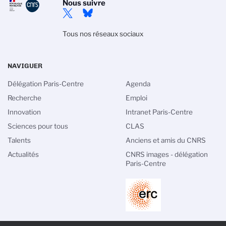
Nous suivre
Tous nos réseaux sociaux
NAVIGUER
Délégation Paris-Centre
Agenda
Recherche
Emploi
Innovation
Intranet Paris-Centre
Sciences pour tous
CLAS
Talents
Anciens et amis du CNRS
Actualités
CNRS images - délégation
Paris-Centre
PIED