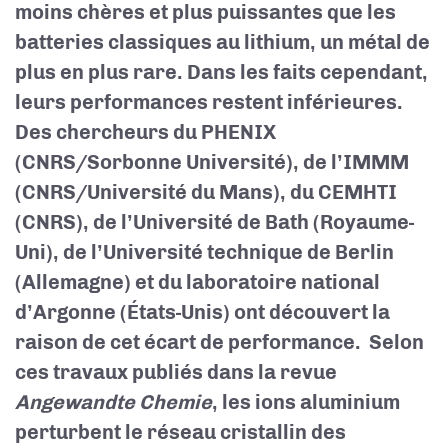
moins chères et plus puissantes que les
batteries classiques au lithium, un métal de
plus en plus rare. Dans les faits cependant,
leurs performances restent inférieures.
Des chercheurs du PHENIX
(CNRS/Sorbonne Université), de l’IMMM
(CNRS/Université du Mans), du CEMHTI
(CNRS), de l’Université de Bath (Royaume-
Uni), de l’Université technique de Berlin
(Allemagne) et du laboratoire national
d’Argonne (États-Unis) ont découvert la
raison de cet écart de performance. Selon
ces travaux publiés dans la revue
Angewandte Chemie
, les ions aluminium
perturbent le réseau cristallin des