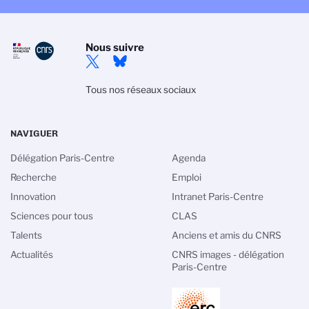
Nous suivre
Tous nos réseaux sociaux
NAVIGUER
Délégation Paris-Centre
Agenda
Recherche
Emploi
Innovation
Intranet Paris-Centre
Sciences pour tous
CLAS
Talents
Anciens et amis du CNRS
Actualités
CNRS images - délégation
Paris-Centre