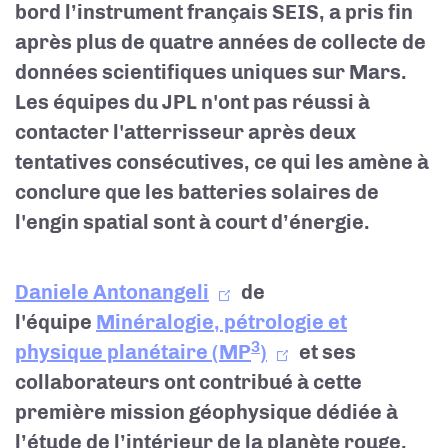
bord l’instrument français SEIS, a pris fin
après plus de quatre années de collecte de
données scientifiques uniques sur Mars.
Les équipes du JPL n'ont pas réussi à
contacter l'atterrisseur après deux
tentatives consécutives, ce qui les amène à
conclure que les batteries solaires de
l'engin spatial sont à court d’énergie.
Daniele Antonangeli
de
l'équipe
Minéralogie, pétrologie et
3
physique planétaire (MP
)
et ses
collaborateurs ont contribué à cette
première mission géophysique dédiée à
l’étude de l’intérieur de la planète rouge.