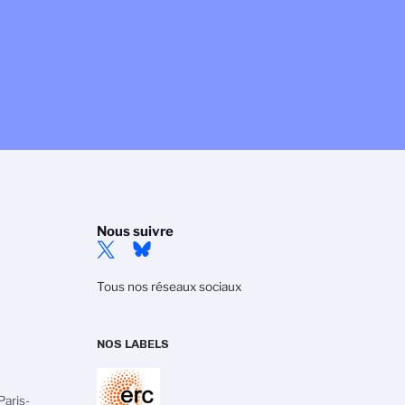
Nous suivre
Tous nos réseaux sociaux
NOS LABELS
aris-