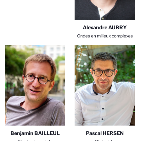
Alexandre AUBRY
Ondes en milieux complexes
Benjamin BAILLEUL
Pascal HERSEN