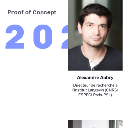
Proof of Concept
2026
Alexandre Aubry
Directeur de recherche à
l’Institut Langevin (CNRS/
ESPECI Paris-PSL)