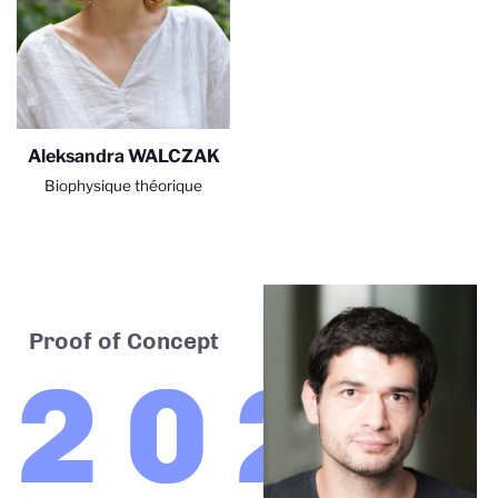
Aleksandra WALCZAK
Biophysique théorique
Proof of Concept
2023