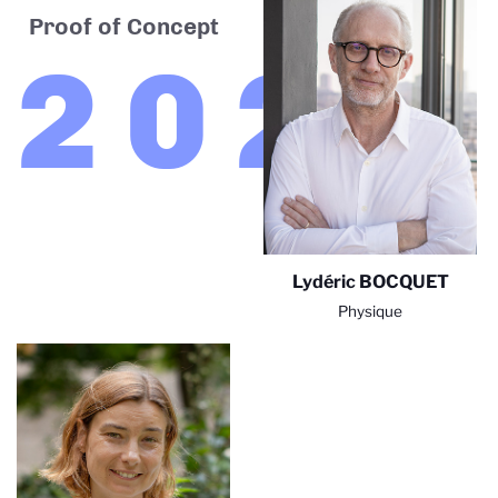
Proof of Concept
2024
Lydéric BOCQUET
Physique