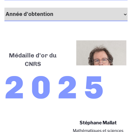
Médaille d’or du
CNRS
2025
Stéphane Mallat
Mathématiques et sciences