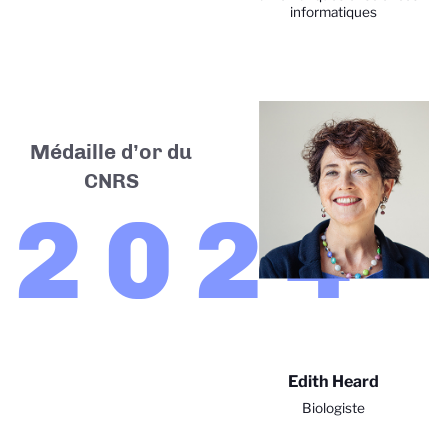
informatiques
Médaille d’or du
CNRS
2024
Edith Heard
Biologiste