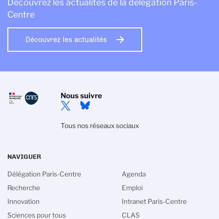
Découvrez les actualités de la délégation Paris-
Centre
Découvrez les actualités
Nous suivre
Tous nos réseaux sociaux
NAVIGUER
Délégation Paris-Centre
Agenda
Recherche
Emploi
Innovation
Intranet Paris-Centre
Sciences pour tous
CLAS