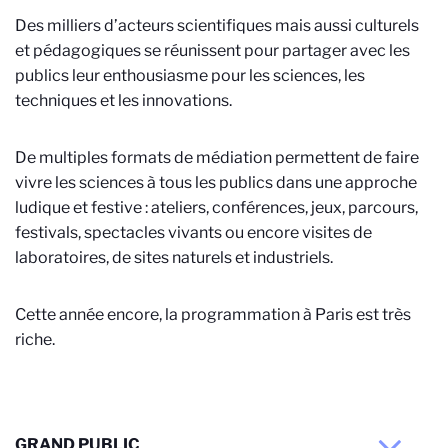
Des milliers d’acteurs scientifiques mais aussi culturels
et pédagogiques se réunissent pour partager avec les
publics leur enthousiasme pour les sciences, les
techniques et les innovations.
De multiples formats de médiation permettent de faire
vivre les sciences à tous les publics dans une approche
ludique et festive : ateliers, conférences, jeux, parcours,
festivals, spectacles vivants ou encore visites de
laboratoires, de sites naturels et industriels.
Cette année encore, la programmation à Paris est très
riche.
GRAND PUBLIC