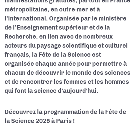
manifestations gratuites, partout en France
métropolitaine, en outre-mer et à
l’international. Organisée par le ministère
de l’Enseignement supérieur et de la
Recherche, en lien avec de nombreux
acteurs du paysage scientifique et culturel
français, la Fête de la Science est
organisée chaque année pour permettre à
chacun de découvrir le monde des sciences
et de rencontrer les femmes et les hommes
qui font la science d'aujourd'hui.
Découvrez la programmation de la Fête de
la Science 2025 à Paris !