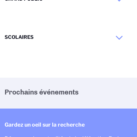
SCOLAIRES
Prochains événements
Gardez un oeil sur la recherche