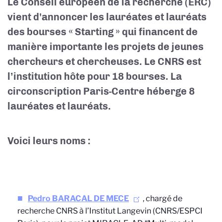
Le Conseil européen de la recherche (ERC)
vient d'annoncer les lauréates et lauréats
des bourses « Starting » qui financent de
manière importante les projets de jeunes
chercheurs et chercheuses. Le CNRS est
l’institution hôte pour 18 bourses. La
circonscription Paris-Centre héberge 8
lauréates et lauréats.
Voici leurs noms :
Pedro BARACAL DE MECE
, chargé de
recherche CNRS à l’Institut Langevin (CNRS/ESPCI